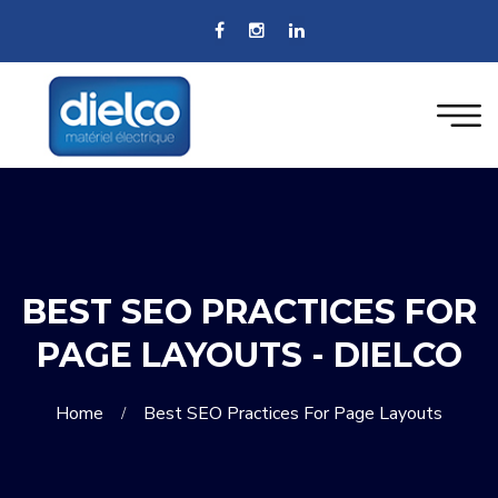
BEST SEO PRACTICES FOR
PAGE LAYOUTS - DIELCO
Home
Best SEO Practices For Page Layouts