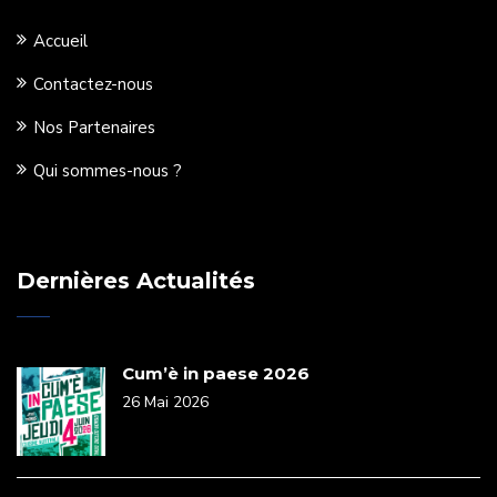
Accueil
Contactez-nous
Nos Partenaires
Qui sommes-nous ?
Dernières Actualités
Cum’è in paese 2026
26 Mai 2026