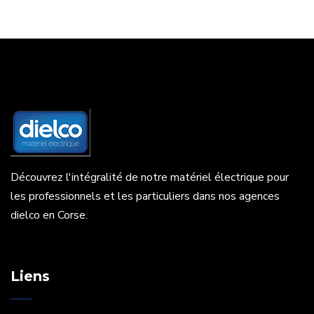
Découvrez l'intégralité de notre matériel électrique pour
les professionnels et les particuliers dans nos agences
dielco en Corse.
Liens