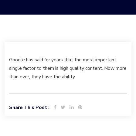
Google has said for years that the most important
single factor to them is high quality content. Now more
than ever, they have the ability.
Share This Post :