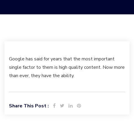
Google has said for years that the most important
single factor to them is high quality content. Now more
than ever, they have the ability.
Share This Post :