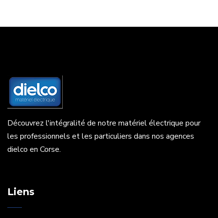
Découvrez l'intégralité de notre matériel électrique pour
les professionnels et les particuliers dans nos agences
dielco en Corse.
Liens