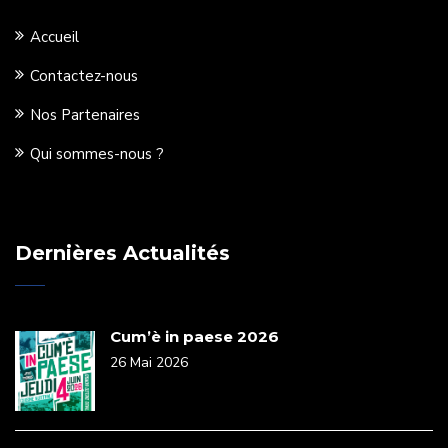
Accueil
Contactez-nous
Nos Partenaires
Qui sommes-nous ?
Dernières Actualités
Cum’è in paese 2026
26 Mai 2026