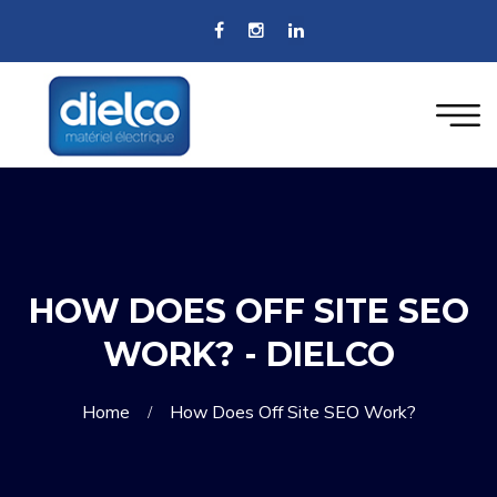
HOW DOES OFF SITE SEO
WORK? - DIELCO
Home
How Does Off Site SEO Work?