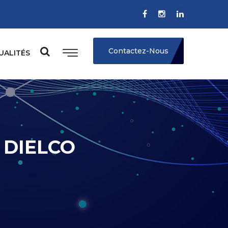
Contactez-Nous
UALITÉS
 DIELCO