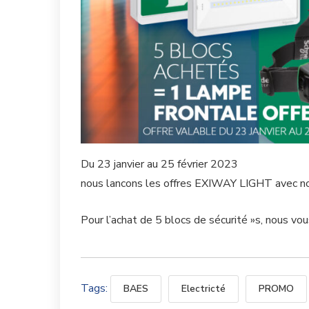
Du 23 janvier au 25 février 2023
nous lancons les offres EXIWAY LIGHT avec 
Pour l’achat de 5 blocs de sécurité »s, nous vo
Tags:
BAES
Electricté
PROMO