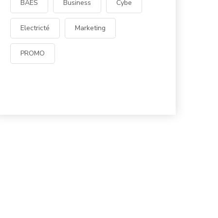
BAES
Business
Cybe
Electricté
Marketing
PROMO