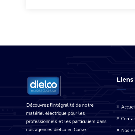
Liens
Découvrez l'intégralité de notre
Accuei
matériel électrique pour les
Conta
professionnels et les particuliers dans
nos agences dielco en Corse.
Nos Pa