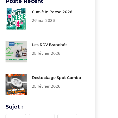
Poste Récent
Cum’è In Paese 2026
26 mai 2026
Les RDV Branchés
25 février 2026
Destockage Spot Combo
25 février 2026
Sujet :