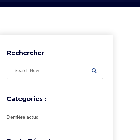
Rechercher
Categories :
Dernière actus