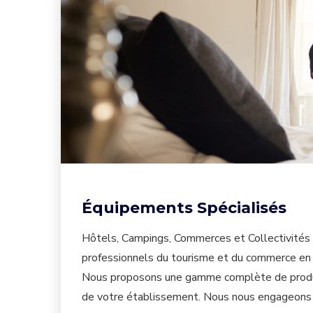
Équipements Spécialisés
Hôtels, Campings, Commerces et Collectivités e
professionnels du tourisme et du commerce en C
Nous proposons une gamme complète de produits 
de votre établissement. Nous nous engageons sur