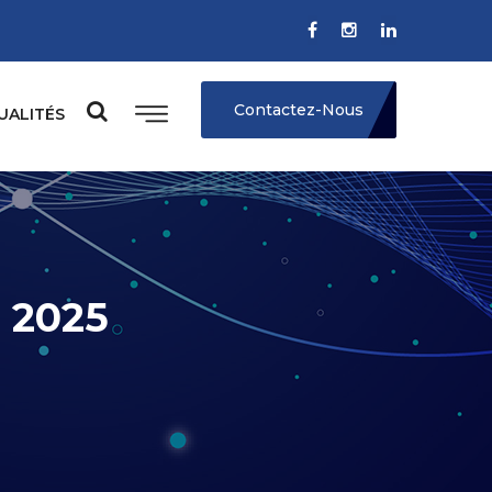
Contactez-Nous
UALITÉS
 2025