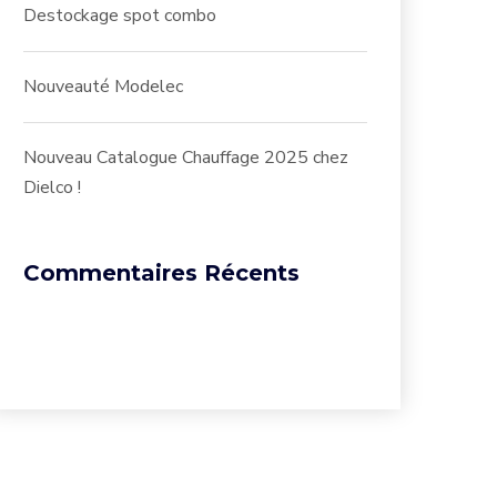
Destockage spot combo
Nouveauté Modelec
Nouveau Catalogue Chauffage 2025 chez
Dielco !
Commentaires Récents