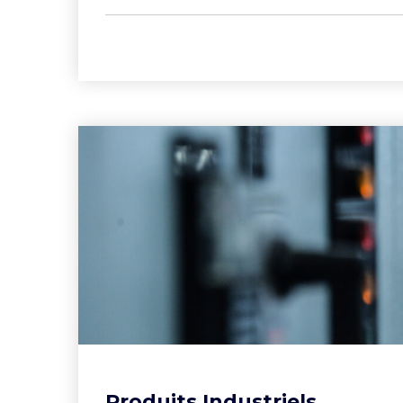
Produits Industriels