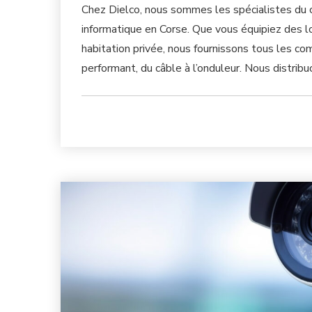
Chez Dielco, nous sommes les spécialistes du 
informatique en Corse. Que vous équipiez des lo
habitation privée, nous fournissons tous les c
performant, du câble à l’onduleur. Nous distrib