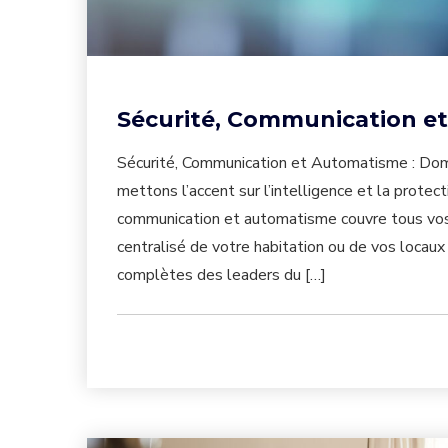
Sécurité, Communication e
Sécurité, Communication et Automatisme : Domo
mettons l’accent sur l’intelligence et la prote
communication et automatisme couvre tous vos b
centralisé de votre habitation ou de vos locaux
complètes des leaders du […]