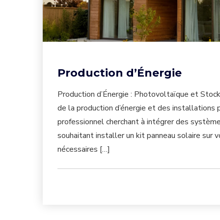
Production d’Énergie
Production d’Énergie : Photovoltaïque et Stock
de la production d’énergie et des installation
professionnel cherchant à intégrer des systèmes
souhaitant installer un kit panneau solaire sur
nécessaires […]