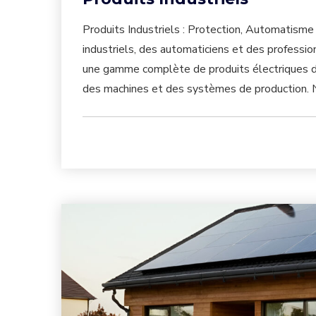
Produits Industriels : Protection, Automatism
industriels, des automaticiens et des professi
une gamme complète de produits électriques dé
des machines et des systèmes de production. N