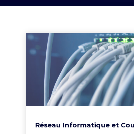
Réseau Informatique et Cou