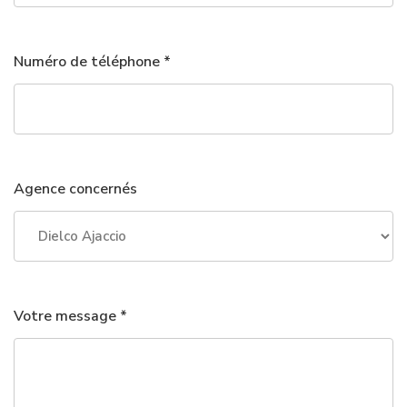
Numéro de téléphone *
Agence concernés
Votre message *