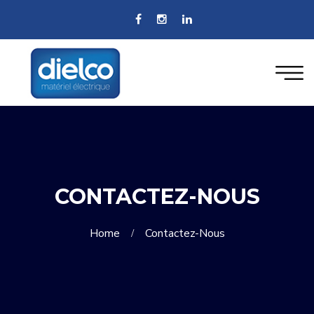
CONTACTEZ-NOUS
Home
Contactez-Nous