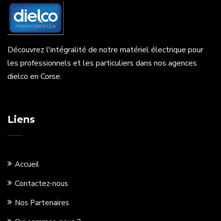
Découvrez l'intégralité de notre matériel électrique pour
les professionnels et les particuliers dans nos agences
dielco en Corse.
Liens
Accueil
Contactez-nous
Nos Partenaires