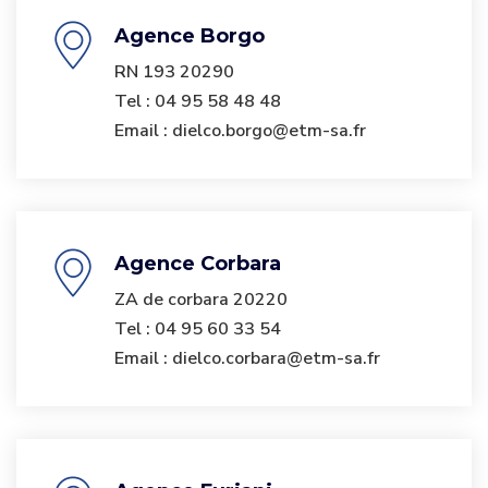
Agence Borgo
RN 193 20290
Tel : 04 95 58 48 48
Email : dielco.borgo@etm-sa.fr
Agence Corbara
ZA de corbara 20220
Tel : 04 95 60 33 54
Email : dielco.corbara@etm-sa.fr