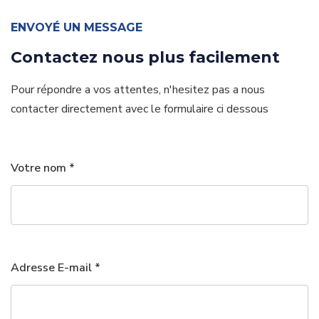
ENVOYÉ UN MESSAGE
Contactez nous plus facilement
Pour répondre a vos attentes, n'hesitez pas a nous
contacter directement
avec le formulaire ci dessous
Votre nom *
Adresse E-mail *