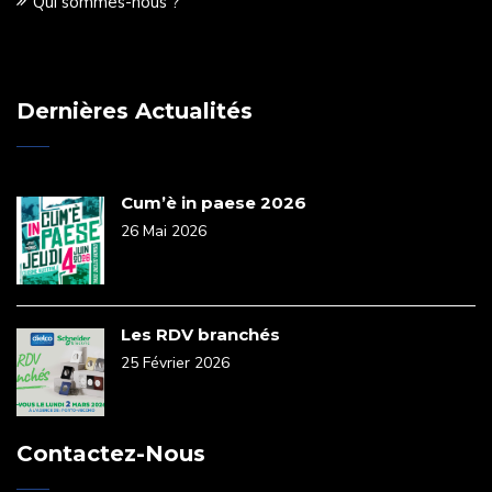
Qui sommes-nous ?
Dernières Actualités
Cum’è in paese 2026
26 Mai 2026
Les RDV branchés
25 Février 2026
Contactez-Nous