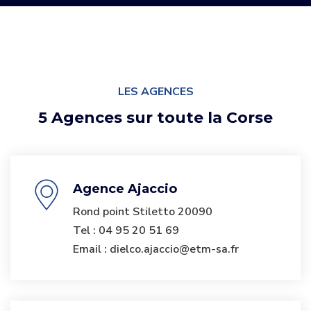
LES AGENCES
5 Agences sur toute la Corse
Agence Ajaccio
Rond point Stiletto 20090
Tel : 04 95 20 51 69
Email : dielco.ajaccio@etm-sa.fr