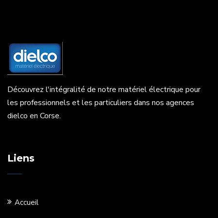
Découvrez l'intégralité de notre matériel électrique pour
les professionnels et les particuliers dans nos agences
dielco en Corse.
Liens
Accueil