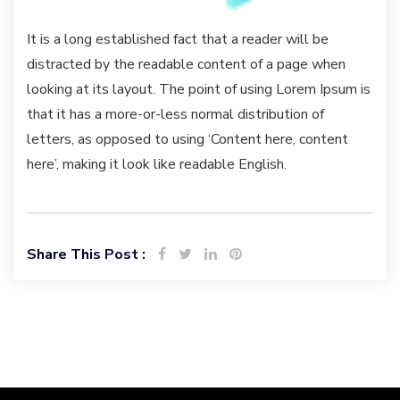
It is a long established fact that a reader will be
distracted by the readable content of a page when
looking at its layout. The point of using Lorem Ipsum is
that it has a more-or-less normal distribution of
letters, as opposed to using ‘Content here, content
here’, making it look like readable English.
Share This Post :