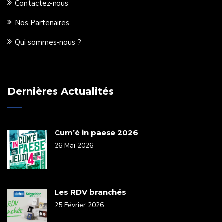
Contactez-nous
Nos Partenaires
Qui sommes-nous ?
Dernières Actualités
Cum’è in paese 2026
26 Mai 2026
Les RDV branchés
25 Février 2026